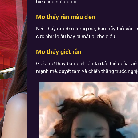
hiệu của sự lừa dối.
Mơ thấy rắn màu đen
Nếu thấy rắn đen trong mơ, bạn hãy thử vận 
cực như lo âu hay bí mật bị che giấu.
Mơ thấy giết rắn
Giấc mơ thấy bạn giết rắn là dấu hiệu của vi
mạnh mẽ, quyết tâm và chiến thắng trước nghị