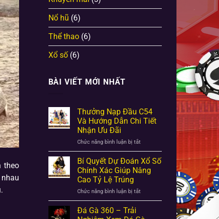
Nổ hũ
(6)
Thể thao
(6)
Xổ số
(6)
BÀI VIẾT MỚI NHẤT
Thưởng Nạp Đầu C54
Và Hướng Dẫn Chi Tiết
Nhận Ưu Đãi
ở
Chức năng bình luận bị tắt
Thưởng
Nạp
Bí Quyết Dự Đoán Xổ Số
n theo
Đầu
Chính Xác Giúp Nâng
C54
 nhau
Cao Tỷ Lệ Trúng
Và
.
ở
Chức năng bình luận bị tắt
Hướng
Bí
Dẫn
Quyết
Chi
Đá Gà 360 – Trải
Dự
Tiết