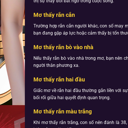
thị sự thay đổi bất ngờ trong cuộc sống.
Mơ thấy rắn cắn
Trường hợp rắn cắn người khác, con số may mắ
bạn đang gặp áp lực hoặc cảm thấy bị tổn thư
Mơ thấy rắn bò vào nhà
Nếu thấy rắn bò vào nhà trong mơ, bạn nên ch
người thân phương xa.
Mơ thấy rắn hai đầu
Giấc mơ về rắn hai đầu thường gắn liền với s
bối rối giữa hai quyết định quan trọng.
Mơ thấy rắn màu trắng
Khi mơ thấy rắn trắng, con số nên đánh là 38