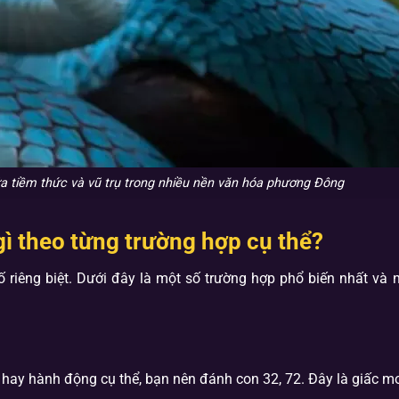
iữa tiềm thức và vũ trụ trong nhiều nền văn hóa phương Đông
ì theo từng trường hợp cụ thể?
 riêng biệt. Dưới đây là một số trường hợp phổ biến nhất và
 hay hành động cụ thể, bạn nên đánh con 32, 72. Đây là giấc m