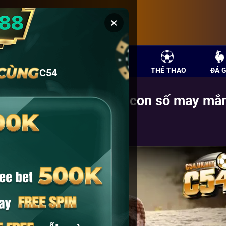
×
BẮN CÁ
NỔ HŨ
GAME BÀI
THỂ THAO
ĐÁ 
C54
on gì? Giải mã những con số may mắ
G TRÊN
27 THÁNG 5, 2025
BỞI
ADMIN