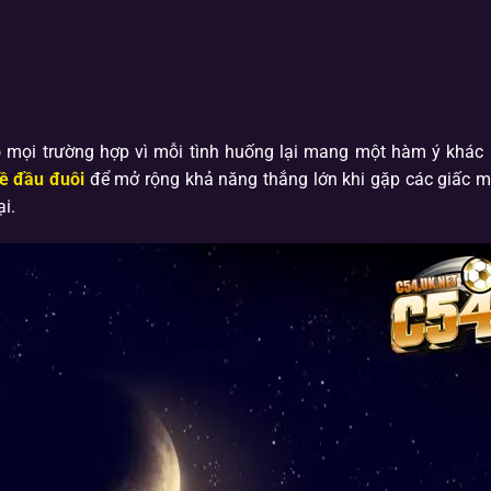
mọi trường hợp vì mỗi tình huống lại mang một hàm ý khác 
ề đầu đuôi
để mở rộng khả năng thắng lớn khi gặp các giấc m
ại.