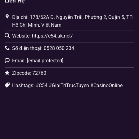
Liên Hệ
Địa chỉ: 178/62A Đ. Nguyễn Trãi, Phường 2, Quận 5, TP.
Hồ Chí Minh, Việt Nam
Website: https://c54.uk.net/
Số điện thoại: 0528 050 234
Email:
[email protected]
Zipcode: 72760
Hashtags: #C54 #GiaiTriTrucTuyen #CasinoOnline