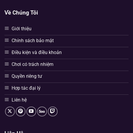
Về Chúng Tôi
Giới thiệu
Chính sách bảo mật
Điều kiện và điều khoản
Chơi có trách nhiệm
Quyền riêng tư
Hợp tác đại lý
Liên hệ