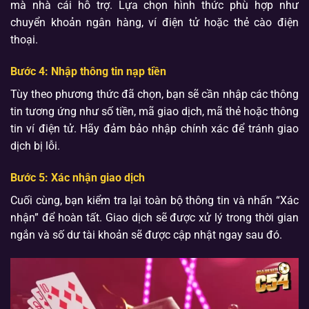
mà nhà cái hỗ trợ. Lựa chọn hình thức phù hợp như
chuyển khoản ngân hàng, ví điện tử hoặc thẻ cào điện
thoại.
Bước 4: Nhập thông tin nạp tiền
Tùy theo phương thức đã chọn, bạn sẽ cần nhập các thông
tin tương ứng như số tiền, mã giao dịch, mã thẻ hoặc thông
tin ví điện tử. Hãy đảm bảo nhập chính xác để tránh giao
dịch bị lỗi.
Bước 5: Xác nhận giao dịch
Cuối cùng, bạn kiểm tra lại toàn bộ thông tin và nhấn “Xác
nhận” để hoàn tất. Giao dịch sẽ được xử lý trong thời gian
ngắn và số dư tài khoản sẽ được cập nhật ngay sau đó.