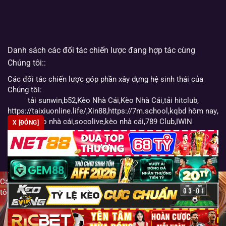
Danh sách các đối tác chiến lược đang hợp tác cùng
Chúng tôi::
Các đối tác chiến lược góp phần xây dựng hệ sinh thái của
Chúng tôi:
tải sunwin
,
b52
,
Kèo Nhà Cái
,
Kèo Nhà Cái
,
tải hitclub
,
https://taixiuonline.life/
,
Xin88
,
https://7m.school
,
kqbd hôm nay
,
Kèo nhà cái
,
socolive
,
kèo nhà cái
,
789 Club
,
IWIN
X [ĐÓNG]
Copyright 2025 © Bản quyền thuộc
C54
Các đối tác chiến lược góp phần xây dựng hệ sinh thái của Chúng
tôi:
tải sunwin
,
b52
,
Kèo Nhà Cái
,
Kèo Nhà Cái
,
tải hitclub
,
https://taixiuonline.life/
,
Xin88
,
https://7m.school
,
kqbd hôm nay
,
Kèo nhà cái
,
socolive
,
kèo nhà cái
,
789 Club
,
IWIN