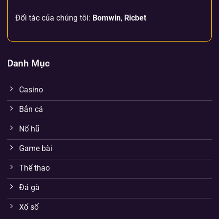
Đối tác của chúng tôi:
Bomwin
,
Ricbet
Danh Mục
Casino
Bắn cá
Nổ hũ
Game bài
Thể thao
Đá gà
Xổ số