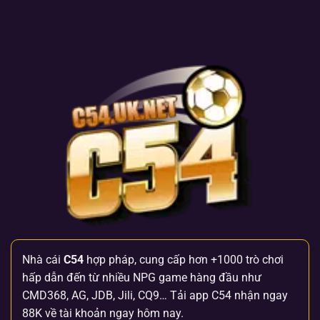
Đổi
Chi
Tiền
Tiết
Tại
Cho
C54
Tân
Đa
Thủ
Dạng,
Hấp
Dẫn
Nhà cái
C54
hợp pháp, cung cấp hơn +1000 trò chơi
hấp dẫn đến từ nhiều NPG game hàng đầu như
CMD368, AG, JDB, Jili, CQ9… Tải app C54 nhận ngay
88K về tài khoản ngay hôm nay.