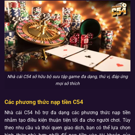
Nhà cái C54 sở hữu bộ sưu tập game đa dạng, thú vị, đáp ứng
mọi sở thích
Các phương thức nạp tiền C54
Nhà cái C54 hỗ trợ đa dạng các phương thức nạp tiền
nhằm tạo điều kiện thuận tiện tối đa cho người chơi. Tùy
theo nhu cầu và thói quen giao dịch, bạn có thể lựa chọn