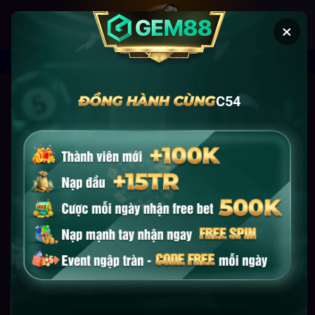
Chuyển
đến
×
nội
dung
Đăng Nhập
Đăng Ký
C54
Hướng dẫn nạp tiền C54 nhanh chóng
và dễ dàng chỉ trong vài phút
ĐÃ ĐĂNG TRÊN
26 THÁNG 5, 2025
BỞI
ADMIN