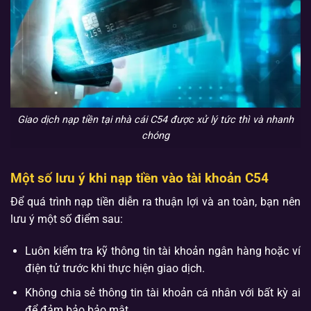
Giao dịch nạp tiền tại nhà cái C54 được xử lý tức thì và nhanh
chóng
Một số lưu ý khi nạp tiền vào tài khoản C54
Để quá trình nạp tiền diễn ra thuận lợi và an toàn, bạn nên
lưu ý một số điểm sau:
Luôn kiểm tra kỹ thông tin tài khoản ngân hàng hoặc ví
điện tử trước khi thực hiện giao dịch.
Không chia sẻ thông tin tài khoản cá nhân với bất kỳ ai
để đảm bảo bảo mật.