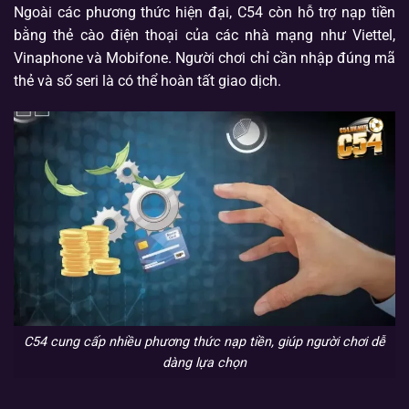
Ngoài các phương thức hiện đại, C54 còn hỗ trợ nạp tiền
bằng thẻ cào điện thoại của các nhà mạng như Viettel,
Vinaphone và Mobifone. Người chơi chỉ cần nhập đúng mã
thẻ và số seri là có thể hoàn tất giao dịch.
C54 cung cấp nhiều phương thức nạp tiền, giúp người chơi dễ
dàng lựa chọn